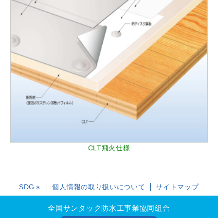
CLT飛火仕様
SDGｓ
個人情報の取り扱いについて
サイトマップ
全国サンタック防水工事業協同組合