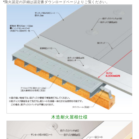
飛火認定の詳細は認定書ダウンロードページよりご覧ください。
木造耐火屋根仕様