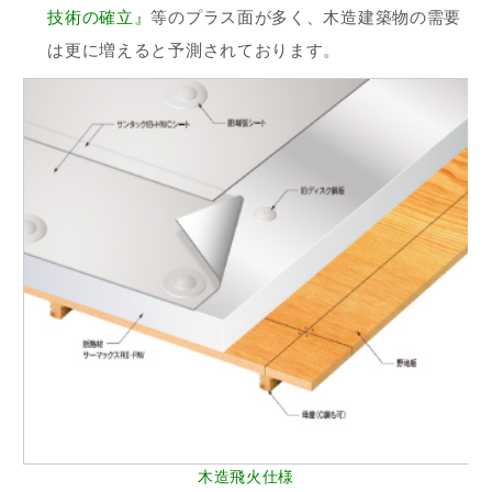
技術の確立』
等のプラス面が多く、木造建築物の需要
は更に増えると予測されております。
木造飛火仕様